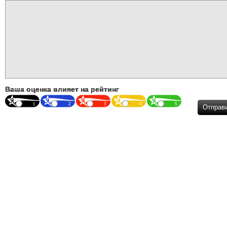
Ваша оценка влияет на рейтинг
Отправ