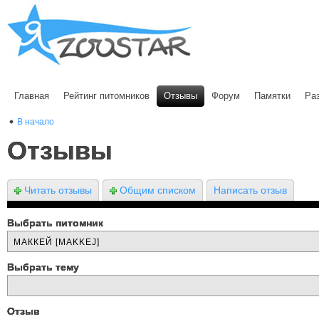
Главная
Рейтинг питомников
Отзывы
Форум
Памятки
Ра
В начало
Отзывы
Читать отзывы
Общим списком
Написать отзыв
Выбрать питомник
Выбрать тему
Отзыв