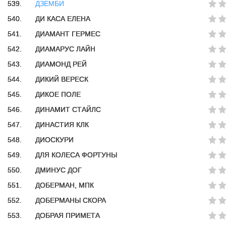
539.
ДЗЕМБИ
540.
ДИ КАСА ЕЛЕНА
541.
ДИАМАНТ ГЕРМЕС
542.
ДИАМАРУС ЛАЙН
543.
ДИАМОНД РЕЙ
544.
ДИКИЙ ВЕРЕСК
545.
ДИКОЕ ПОЛЕ
546.
ДИНАМИТ СТАЙЛС
547.
ДИНАСТИЯ КЛК
548.
ДИОСКУРИ
549.
ДЛЯ КОЛЕСА ФОРТУНЫ
550.
ДМИНУС ДОГ
551.
ДОБЕРМАН, МПК
552.
ДОБЕРМАНЫ СКОРА
553.
ДОБРАЯ ПРИМЕТА