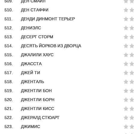
509.
ДЕН СМАЙЛ
510.
ДЕН СТАФФИ
511.
ДЕНДИ ДИНМОНТ ТЕРЬЕР
512.
ДЕНИЭЛС
513.
ДЕСЕРТ СТОРМ
514.
ДЕСЯТЬ ЙОРКОВ ИЗ ДВОРЦА
515.
ДЖАЛИЛИ ХАУС
516.
ДЖАССТА
517.
ДЖЕЙ ТИ
518.
ДЖЕНТАЛЬ
519.
ДЖЕНТЛИ БОН
520.
ДЖЕНТЛИ БОРН
521.
ДЖЕНТЛИ КИСС
522.
ДЖЕРАЛД СТЮАРТ
523.
ДЖИМИС