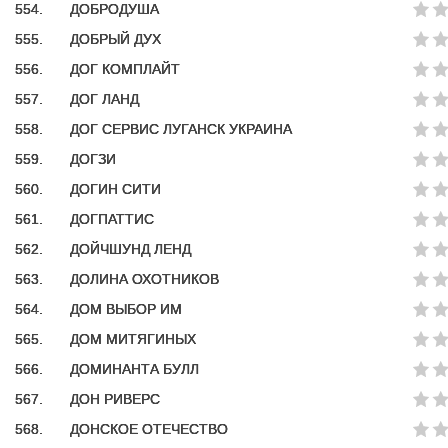
554.
ДОБРОДУША
555.
ДОБРЫЙ ДУХ
556.
ДОГ КОМПЛАЙТ
557.
ДОГ ЛАНД
558.
ДОГ СЕРВИС ЛУГАНСК УКРАИНА
559.
ДОГЗИ
560.
ДОГИН СИТИ
561.
ДОГПАТТИС
562.
ДОЙЧШУНД ЛЕНД
563.
ДОЛИНА ОХОТНИКОВ
564.
ДОМ ВЫБОР ИМ
565.
ДОМ МИТЯГИНЫХ
566.
ДОМИНАНТА БУЛЛ
567.
ДОН РИВЕРС
568.
ДОНСКОЕ ОТЕЧЕСТВО