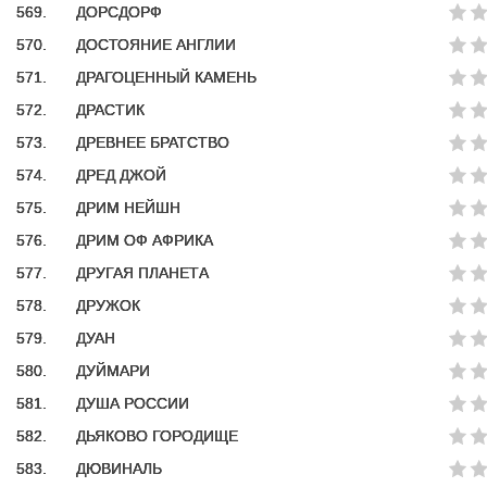
569.
ДОРСДОРФ
570.
ДОСТОЯНИЕ АНГЛИИ
571.
ДРАГОЦЕННЫЙ КАМЕНЬ
572.
ДРАСТИК
573.
ДРЕВНЕЕ БРАТСТВО
574.
ДРЕД ДЖОЙ
575.
ДРИМ НЕЙШН
576.
ДРИМ ОФ АФРИКА
577.
ДРУГАЯ ПЛАНЕТА
578.
ДРУЖОК
579.
ДУАН
580.
ДУЙМАРИ
581.
ДУША РОССИИ
582.
ДЬЯКОВО ГОРОДИЩЕ
583.
ДЮВИНАЛЬ