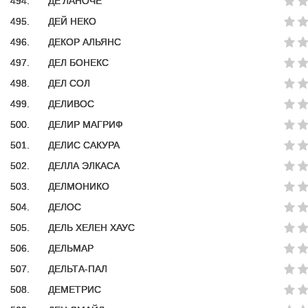
494.
ДЕ'ЛАНОЧЕ
495.
ДЕЙ НЕКО
496.
ДЕКОР АЛЬЯНС
497.
ДЕЛ БОНЕКС
498.
ДЕЛ СОЛ
499.
ДЕЛИВОС
500.
ДЕЛИР МАГРИФ
501.
ДЕЛИС САКУРА
502.
ДЕЛЛА ЭЛКАСА
503.
ДЕЛМОНИКО
504.
ДЕЛОС
505.
ДЕЛЬ ХЕЛЕН ХАУС
506.
ДЕЛЬМАР
507.
ДЕЛЬТА-ПАЛ
508.
ДЕМЕТРИС