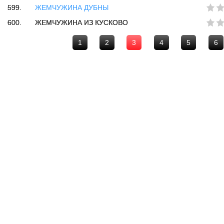
599.
ЖЕМЧУЖИНА ДУБНЫ
600.
ЖЕМЧУЖИНА ИЗ КУСКОВО
1
2
3
4
5
6