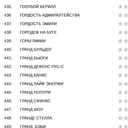
435.
ГОЛУБОЙ БЕРИЛЛ
436.
ГОРДОСТЬ АДМИРАЛТЕЙСТВА
437.
ГОРДОСТЬ ЭМИЛИ
438.
ГОРОДОК НА БУГЕ
439.
ГОРЫ ЛИКИИ
440.
ГРАНД БУЛЬДОГ
441.
ГРАНД БЬЮТИ
442.
ГРАНД ДЕФЕНС РУС-С
443.
ГРАНД КАНИС
444.
ГРАНД ЛАЙФ ЭНЕРЖИ
445.
ГРАНД ПОПУРИ
446.
ГРАНД СФИНКС
447.
ГРАНД ШОУ
448.
ГРАНДЕ СТЕЛЛА
449.
ГРАНД_БЭБИ