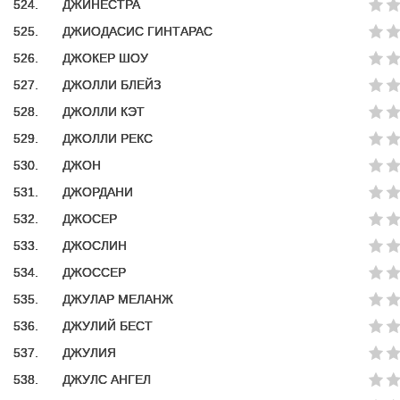
524.
ДЖИНЕСТРА
525.
ДЖИОДАСИС ГИНТАРАС
526.
ДЖОКЕР ШОУ
527.
ДЖОЛЛИ БЛЕЙЗ
528.
ДЖОЛЛИ КЭТ
529.
ДЖОЛЛИ РЕКС
530.
ДЖОН
531.
ДЖОРДАНИ
532.
ДЖОСЕР
533.
ДЖОСЛИН
534.
ДЖОССЕР
535.
ДЖУЛАР МЕЛАНЖ
536.
ДЖУЛИЙ БЕСТ
537.
ДЖУЛИЯ
538.
ДЖУЛС АНГЕЛ