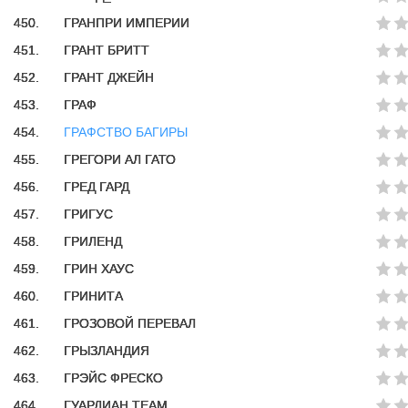
450.
ГРАНПРИ ИМПЕРИИ
451.
ГРАНТ БРИТТ
452.
ГРАНТ ДЖЕЙН
453.
ГРАФ
454.
ГРАФСТВО БАГИРЫ
455.
ГРЕГОРИ АЛ ГАТО
456.
ГРЕД ГАРД
457.
ГРИГУС
458.
ГРИЛЕНД
459.
ГРИН ХАУС
460.
ГРИНИТА
461.
ГРОЗОВОЙ ПЕРЕВАЛ
462.
ГРЫЗЛАНДИЯ
463.
ГРЭЙС ФРЕСКО
464.
ГУАРДИАН ТЕАМ