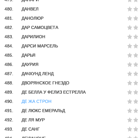
480.
ДАНВЕЛ
481.
ДАНОЛЮР
482.
ДАР САМОЦВЕТА
483.
ДАРИЛИОН
484.
ДАРСИ МАРСЕЛЬ
485.
ДАРЬЯ
486.
ДАУРИЯ
487.
ДАЧХУНД ЛЕНД
488.
ДВОРЯНСКОЕ ГНЕЗДО
489.
ДЕ БЕЛЛА У ФЕЛИЗ ЕСТРЕЛЛА
490.
ДЕ ЖА СТРОН
491.
ДЕ ЛЮКС ЕМЕРАЛЬД
492.
ДЕ ЛЯ МУР
493.
ДЕ САНГ