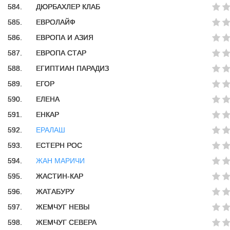
584.
ДЮРБАХЛЕР КЛАБ
585.
ЕВРОЛАЙФ
586.
ЕВРОПА И АЗИЯ
587.
ЕВРОПА СТАР
588.
ЕГИПТИАН ПАРАДИЗ
589.
ЕГОР
590.
ЕЛЕНА
591.
ЕНКАР
592.
ЕРАЛАШ
593.
ЕСТЕРН РОС
594.
ЖАН МАРИЧИ
595.
ЖАСТИН-КАР
596.
ЖАТАБУРУ
597.
ЖЕМЧУГ НЕВЫ
598.
ЖЕМЧУГ СЕВЕРА