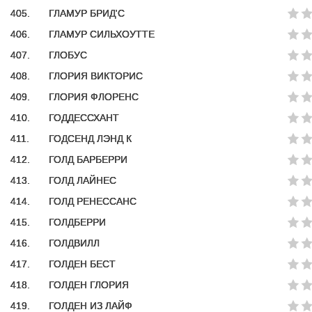
405.
ГЛАМУР БРИД'С
406.
ГЛАМУР СИЛЬХОУТТЕ
407.
ГЛОБУС
408.
ГЛОРИЯ ВИКТОРИС
409.
ГЛОРИЯ ФЛОРЕНС
410.
ГОДДЕССХАНТ
411.
ГОДСЕНД ЛЭНД К
412.
ГОЛД БАРБЕРРИ
413.
ГОЛД ЛАЙНЕС
414.
ГОЛД РЕНЕССАНС
415.
ГОЛДБЕРРИ
416.
ГОЛДВИЛЛ
417.
ГОЛДЕН БЕСТ
418.
ГОЛДЕН ГЛОРИЯ
419.
ГОЛДЕН ИЗ ЛАЙФ