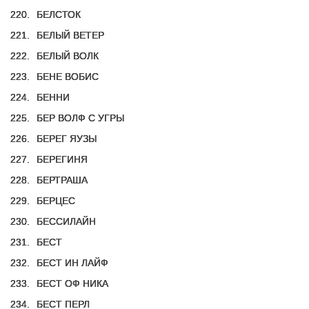
220.
БЕЛСТОК
221.
БЕЛЫЙ ВЕТЕР
222.
БЕЛЫЙ ВОЛК
223.
БЕНЕ ВОБИС
224.
БЕННИ
225.
БЕР ВОЛФ С УГРЫ
226.
БЕРЕГ ЯУЗЫ
227.
БЕРЕГИНЯ
228.
БЕРТРАША
229.
БЕРЦЕС
230.
БЕССИЛАЙН
231.
БЕСТ
232.
БЕСТ ИН ЛАЙФ
233.
БЕСТ ОФ НИКА
234.
БЕСТ ПЕРЛ