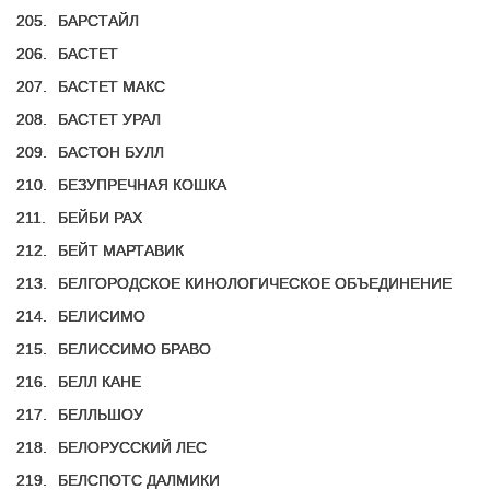
205.
БАРСТАЙЛ
206.
БАСТЕТ
207.
БАСТЕТ МАКС
208.
БАСТЕТ УРАЛ
209.
БАСТОН БУЛЛ
210.
БЕЗУПРЕЧНАЯ КОШКА
211.
БЕЙБИ РАХ
212.
БЕЙТ МАРТАВИК
213.
БЕЛГОРОДСКОЕ КИНОЛОГИЧЕСКОЕ ОБЪЕДИНЕНИЕ
214.
БЕЛИСИМО
215.
БЕЛИССИМО БРАВО
216.
БЕЛЛ КАНЕ
217.
БЕЛЛЬШОУ
218.
БЕЛОРУССКИЙ ЛЕС
219.
БЕЛСПОТС ДАЛМИКИ