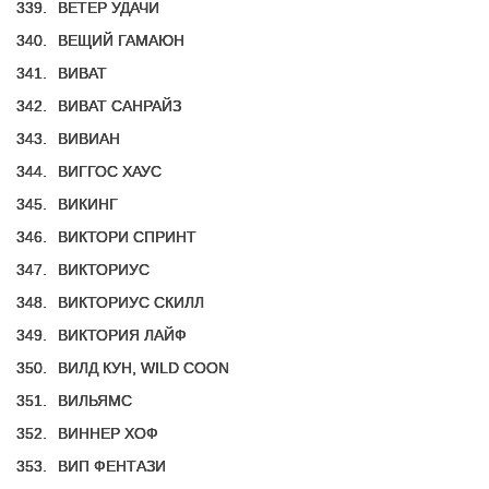
339.
ВЕТЕР УДАЧИ
340.
ВЕЩИЙ ГАМАЮН
341.
ВИВАТ
342.
ВИВАТ САНРАЙЗ
343.
ВИВИАН
344.
ВИГГОС ХАУС
345.
ВИКИНГ
346.
ВИКТОРИ СПРИНТ
347.
ВИКТОРИУС
348.
ВИКТОРИУС СКИЛЛ
349.
ВИКТОРИЯ ЛАЙФ
350.
ВИЛД КУН, WILD COON
351.
ВИЛЬЯМС
352.
ВИННЕР ХОФ
353.
ВИП ФЕНТАЗИ