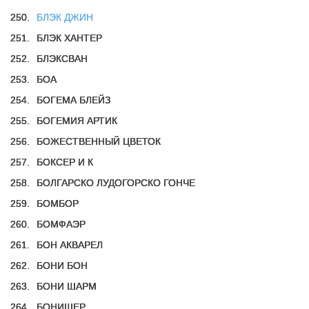
250.
БЛЭК ДЖИН
251.
БЛЭК ХАНТЕР
252.
БЛЭКСВАН
253.
БОА
254.
БОГЕМА БЛЕЙЗ
255.
БОГЕМИЯ АРТИК
256.
БОЖЕСТВЕННЫЙ ЦВЕТОК
257.
БОКСЕР И К
258.
БОЛГАРСКО ЛУДОГОРСКО ГОНЧЕ
259.
БОМБОР
260.
БОМФАЭР
261.
БОН АКВАРЕЛ
262.
БОНИ БОН
263.
БОНИ ШАРМ
264.
БОНИШЕР