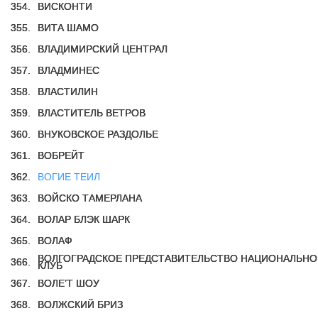
354.
ВИСКОНТИ
355.
ВИТА ШАМО
356.
ВЛАДИМИРСКИЙ ЦЕНТРАЛ
357.
ВЛАДМИНЕС
358.
ВЛАСТИЛИН
359.
ВЛАСТИТЕЛЬ ВЕТРОВ
360.
ВНУКОВСКОЕ РАЗДОЛЬЕ
361.
ВОБРЕЙТ
362.
ВОГИЕ ТЕИЛ
363.
ВОЙСКО ТАМЕРЛАНА
364.
ВОЛАР БЛЭК ШАРК
365.
ВОЛАФ
ВОЛГОГРАДСКОЕ ПРЕДСТАВИТЕЛЬСТВО НАЦИОНАЛЬНО
366.
КЛУБ
367.
ВОЛЕ’Т ШОУ
368.
ВОЛЖСКИЙ БРИЗ