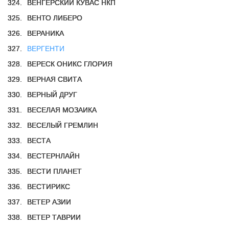
324.
ВЕНГЕРСКИЙ КУВАС НКП
325.
ВЕНТО ЛИБЕРО
326.
ВЕРАНИКА
327.
ВЕРГЕНТИ
328.
ВЕРЕСК ОНИКС ГЛОРИЯ
329.
ВЕРНАЯ СВИТА
330.
ВЕРНЫЙ ДРУГ
331.
ВЕСЕЛАЯ МОЗАИКА
332.
ВЕСЕЛЫЙ ГРЕМЛИН
333.
ВЕСТА
334.
ВЕСТЕРНЛАЙН
335.
ВЕСТИ ПЛАНЕТ
336.
ВЕСТИРИКС
337.
ВЕТЕР АЗИИ
338.
ВЕТЕР ТАВРИИ