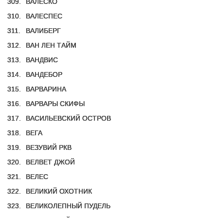
309.
ВАЛЕСКО
310.
ВАЛЕСПЕС
311.
ВАЛИБЕРГ
312.
ВАН ЛЕН ТАЙМ
313.
ВАНДВИС
314.
ВАНДЕБОР
315.
ВАРВАРИНА
316.
ВАРВАРЫ СКИФЫ
317.
ВАСИЛЬЕВСКИЙ ОСТРОВ
318.
ВЕГА
319.
ВЕЗУВИЙ РКВ
320.
ВЕЛВЕТ ДЖОЙ
321.
ВЕЛЕС
322.
ВЕЛИКИЙ ОХОТНИК
323.
ВЕЛИКОЛЕПНЫЙ ПУДЕЛЬ