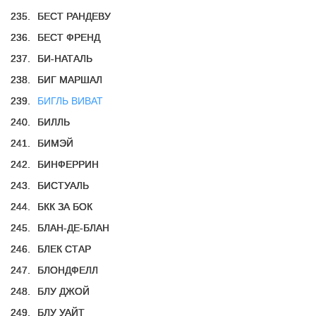
235.
БЕСТ РАНДЕВУ
236.
БЕСТ ФРЕНД
237.
БИ-НАТАЛЬ
238.
БИГ МАРШАЛ
239.
БИГЛЬ ВИВАТ
240.
БИЛЛЬ
241.
БИМЭЙ
242.
БИНФЕРРИН
243.
БИСТУАЛЬ
244.
БКК ЗА БОК
245.
БЛАН-ДЕ-БЛАН
246.
БЛЕК СТАР
247.
БЛОНДФЕЛЛ
248.
БЛУ ДЖОЙ
249.
БЛУ УАЙТ