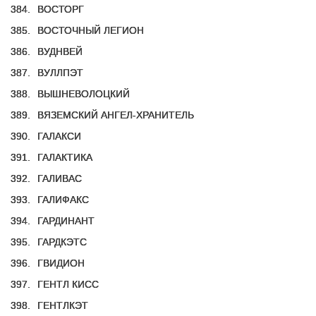
384.
ВОСТОРГ
385.
ВОСТОЧНЫЙ ЛЕГИОН
386.
ВУДНВЕЙ
387.
ВУЛЛПЭТ
388.
ВЫШНЕВОЛОЦКИЙ
389.
ВЯЗЕМСКИЙ АНГЕЛ-ХРАНИТЕЛЬ
390.
ГАЛАКСИ
391.
ГАЛАКТИКА
392.
ГАЛИВАС
393.
ГАЛИФАКС
394.
ГАРДИНАНТ
395.
ГАРДКЭТС
396.
ГВИДИОН
397.
ГЕНТЛ КИСС
398.
ГЕНТЛКЭТ