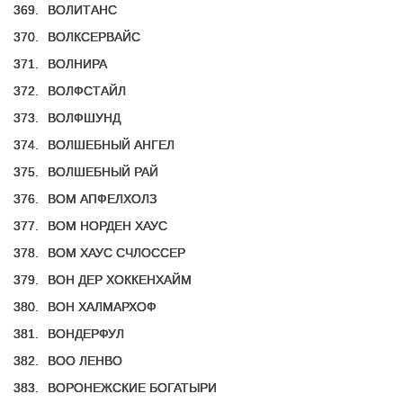
369.
ВОЛИТАНС
370.
ВОЛКСЕРВАЙС
371.
ВОЛНИРА
372.
ВОЛФСТАЙЛ
373.
ВОЛФШУНД
374.
ВОЛШЕБНЫЙ АНГЕЛ
375.
ВОЛШЕБНЫЙ РАЙ
376.
ВОМ АПФЕЛХОЛЗ
377.
ВОМ НОРДЕН ХАУС
378.
ВОМ ХАУС СЧЛОССЕР
379.
ВОН ДЕР ХОККЕНХАЙМ
380.
ВОН ХАЛМАРХОФ
381.
ВОНДЕРФУЛ
382.
ВОО ЛЕНВО
383.
ВОРОНЕЖСКИЕ БОГАТЫРИ