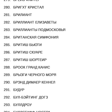
280.
БРИГХТ КРИСТАЛ
281.
БРИЛИАНТ
282.
БРИЛЛИАНТ ЕЛИЗАВЕТЫ
283.
БРИЛЛИАНТЫ ПОДМОСКОВЬЯ
284.
БРИТАНСКАЯ СИМФОНИЯ
285.
БРИТИШ БЬЮТИ
286.
БРИТИШ СКУАРЕ
287.
БРИТИШ ШОРТЕИР
288.
БРООК ГРАНД КАНИС
289.
БРЫЗГИ ЧЕРНОГО МОРЯ
290.
БРЭНД ДИМАЕР КЕННЕЛ
291.
БУДУР
292.
БУЛ-БЭЙТИНГ ДОГЗ
293.
БУЛЛДРОУ