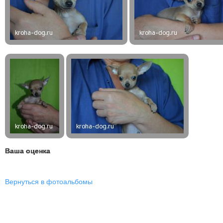
Ваша оценка
Вернуться в фотоальбомы