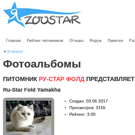
Главная
Рейтинг питомников
Отзывы
Форум
Памятки
Ра
В начало
Фотоальбомы
ПИТОМНИК
РУ-СТАР ФОЛД
ПРЕДСТАВЛЯЕТ
Ru-Star Fold Yamakha
Создан: 03.06.2017
Просмотров: 3155
Рейтинг: 3.00