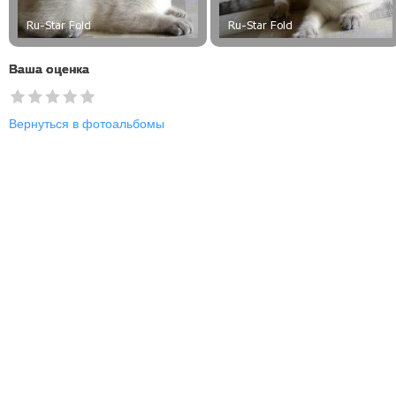
Ваша оценка
Вернуться в фотоальбомы