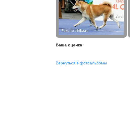
Ваша оценка
Вернуться в фотоальбомы