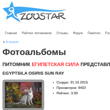
Главная
Рейтинг питомников
Отзывы
Форум
Памятки
Ра
В начало
Фотоальбомы
ПИТОМНИК
ЕГИПЕТСКАЯ СИЛА
ПРЕДСТАВЛ
EGYPTSILA OSIRIS SUN RAY
Создан: 31.10.2015
Просмотров: 9402
Рейтинг: 3.00