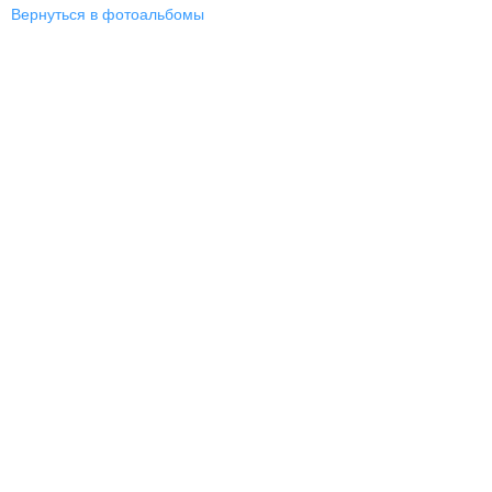
Вернуться в фотоальбомы