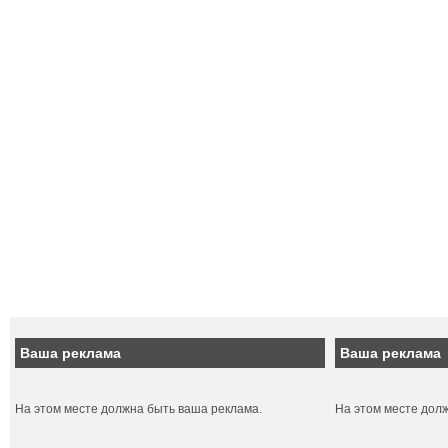
Ваша реклама
Ваша реклама
На этом месте должна быть ваша реклама.
На этом месте дол