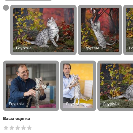
Ваша оценка