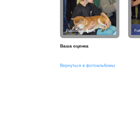
Ваша оценка
Вернуться в фотоальбомы