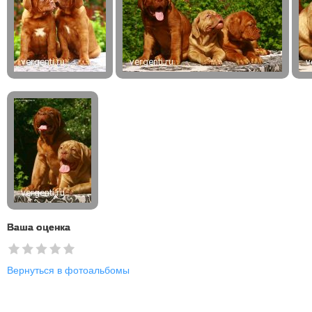
Ваша оценка
Вернуться в фотоальбомы