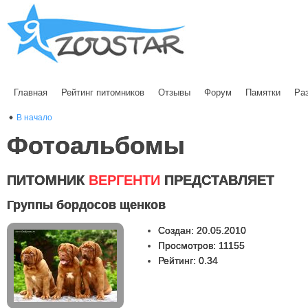
Главная
Рейтинг питомников
Отзывы
Форум
Памятки
Ра
В начало
Фотоальбомы
ПИТОМНИК
ВЕРГЕНТИ
ПРЕДСТАВЛЯЕТ
Группы бордосов щенков
Создан: 20.05.2010
Просмотров: 11155
Рейтинг: 0.34