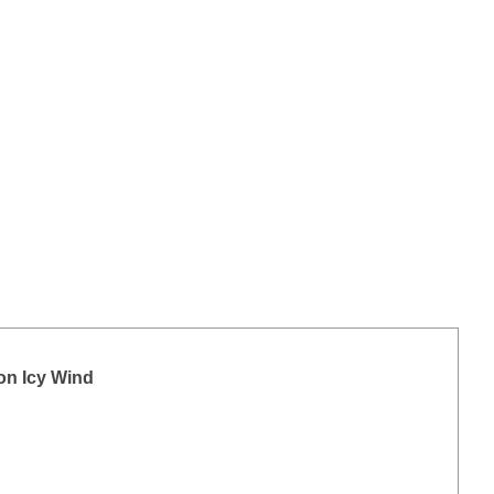
on Icy Wind