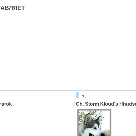
АВЛЯЕТ
marok
Ch. Storm Kloud's Hhuds