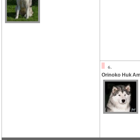
Orinoko Huk A