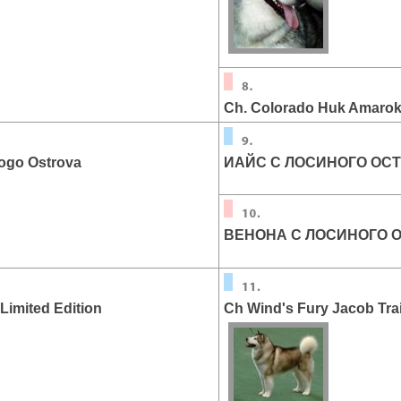
Ch. Colorado Huk Amaro
оgo Ostrova
ИАЙС С ЛОСИНОГО ОС
ВЕНОНА С ЛОСИНОГО 
Limited Edition
Ch Wind's Fury Jacob Tra