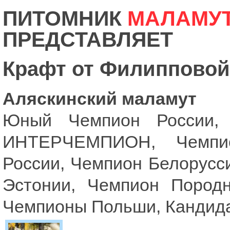
ПИТОМНИК
МАЛАМУ
ПРЕДСТАВЛЯЕТ
Крафт от Филипповой
Аляскинский маламут
Юный Чемпион России,
ИНТЕРЧЕМПИОН, Чемпио
России, Чемпион Белорусс
Эстонии, Чемпион Породн
Чемпионы Польши, Кандид