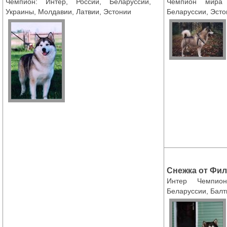
Чемпион: Интер, России, Беларуссии,
Чемпион мира 
Украины, Молдавии, Латвии, Эстонии
Беларуссии, Эсто
Снежка от Фи
Интер Чемпио
Беларуссии, Балт