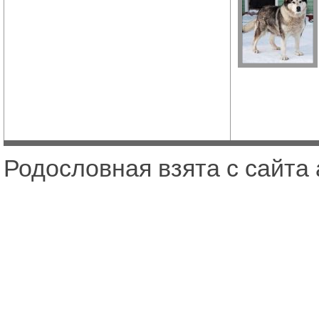
Родословная взята с сайта a