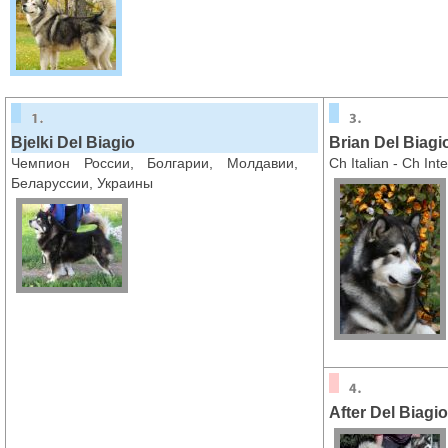
Bjelki Del Biagio
Brian Del Biagi
Чемпион России, Болгарии, Молдавии,
Ch Italian - Ch Int
Беларуссии, Украины
After Del Biagio