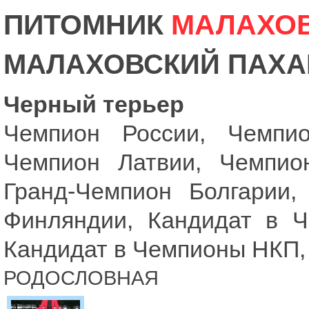
ПИТОМНИК
МАЛАХО
МАЛАХОВСКИЙ ПАХА
Черный терьер
Чемпион России, Чемпи
Чемпион Латвии, Чемпио
Гранд-Чемпион Болгарии
Финляндии, Кандидат в 
Кандидат в Чемпионы НКП, 
РОДОСЛОВНАЯ