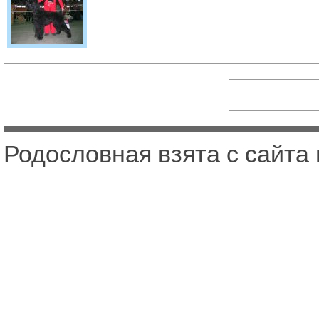
Родословная взята с сайта 