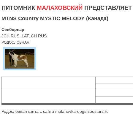
ПИТОМНИК
МАЛАХОВСКИЙ
ПРЕДСТАВЛЯЕТ
MTNS Country MYSTIC MELODY (Канада)
Сенбернар
JCH RUS, LAT, CH RUS
РОДОСЛОВНАЯ
Родословная взята с сайта malahovka-dogs.zoostars.ru