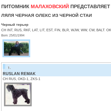
ПИТОМНИК
МАЛАХОВСКИЙ
ПРЕДСТАВЛЯЕТ
ЛЯЛЯ ЧЕРНАЯ ОЛЕКС ИЗ ЧЕРНОЙ СТАИ
Черный терьер
CH INT, RUS, RKF, LAT, LIT, EST, FIN, BLR, WJW, WW, CW, BALT. O
Born: 25/01/1994
RUSLAN REMAK
CH RUS, OKD-1, ZKS-1