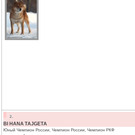
BI HANA TAJGETA
Юный Чемпион России, Чемпион России, Чемпион РКФ