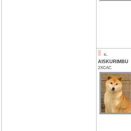
AISKURIMBU
2XCAC