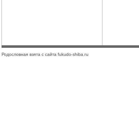
Родословная взята с сайта fukudo-shiba.ru