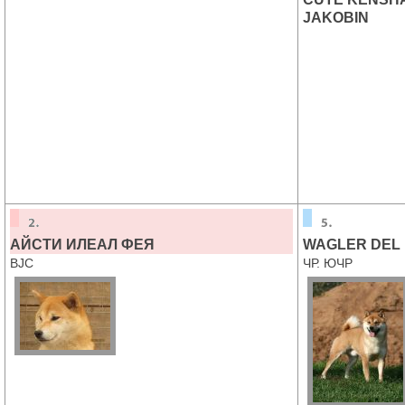
JAKOBIN
АЙСТИ ИЛЕАЛ ФЕЯ
WAGLER DEL 
BJC
ЧР. ЮЧР