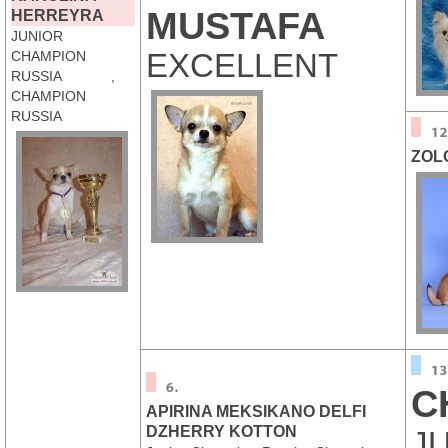
MUSTAFA
HERREYRA
JUNIOR
EXCELLENT
CHAMPION
RUSSIA ,
CHAMPION
RUSSIA
ZOL
C
APIRINA MEKSIKANO DELFI
DZHERRY KOTTON
J