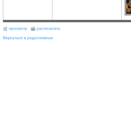
просмотр
распечатать
Вернуться в родословные