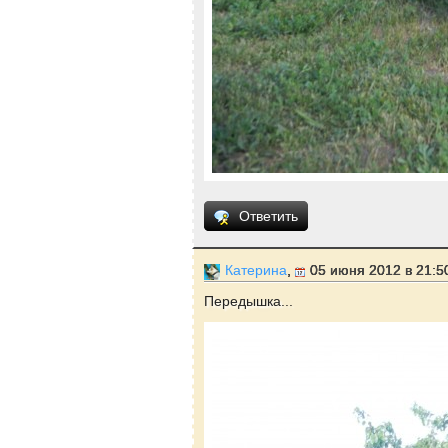
Ответить
Катерина
,
05 июня 2012 в 21:5
Передышка...