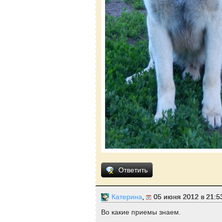
Ответить
Катерина
,
05 июня 2012 в 21:5
Во какие приемы знаем.