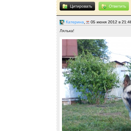
Цитировать
Ответить
Катерина
,
05 июня 2012 в 21:4
Лялька!