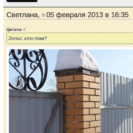
Светлана,
05 февраля 2013 в 16:35
Цитата:
Эллис, кто там?