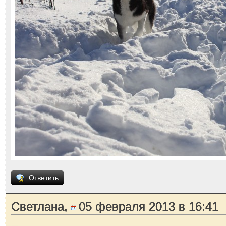
Ответить
Светлана,
05 февраля 2013 в 16:41