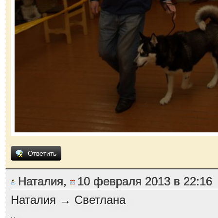
Ответить
Наталия,
10 февраля 2013 в 22:16
Наталия → Светлана