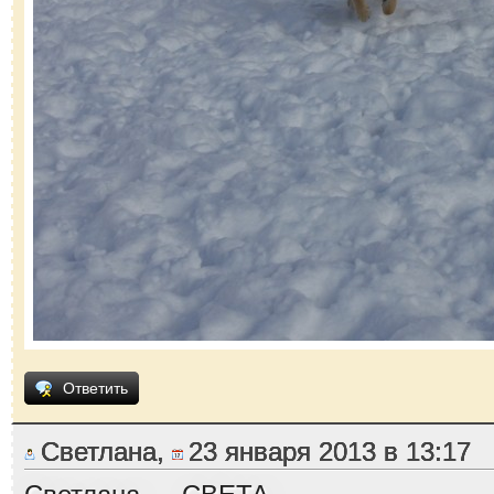
Ответить
Светлана,
23 января 2013 в 13:17