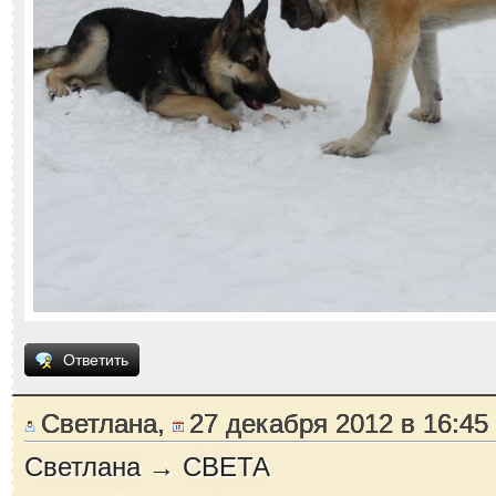
Ответить
Светлана,
27 декабря 2012 в 16:45
Светлана → СВЕТА