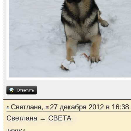
Ответить
Светлана,
27 декабря 2012 в 16:38
Светлана → СВЕТА
Цитата: