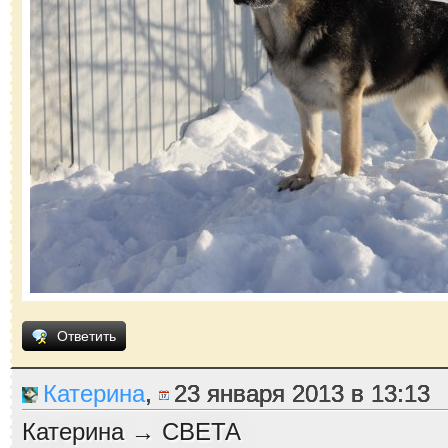
Ответить
Катерина
,
23 января 2013 в 13:13
Катерина → СВЕТА