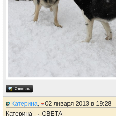
Ответить
Катерина
,
02 января 2013 в 19:28
Катерина → СВЕТА