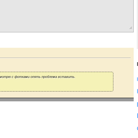
 смотрю с фотками опять проблема вставить.