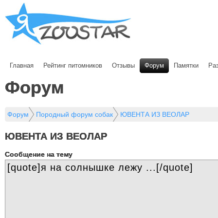
Главная
Рейтинг питомников
Отзывы
Форум
Памятки
Ра
Форум
Форум
Породный форум собак
ЮВЕНТА ИЗ ВЕОЛАР
ЮВЕНТА ИЗ ВЕОЛАР
Cообщение на тему