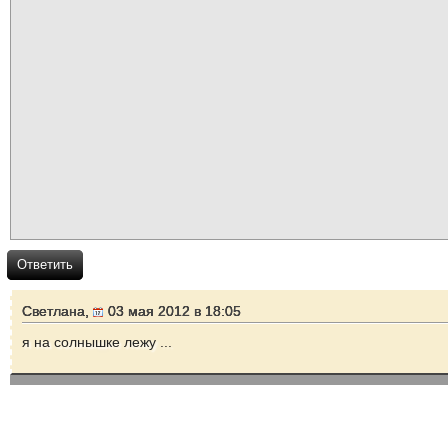
Ответить
Светлана,
03 мая 2012 в 18:05
я на солнышке лежу ...