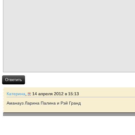
Ответить
Катерина
,
14 апреля 2012 в 15:13
Аманауз Ларина Палина и Рэй Гранд