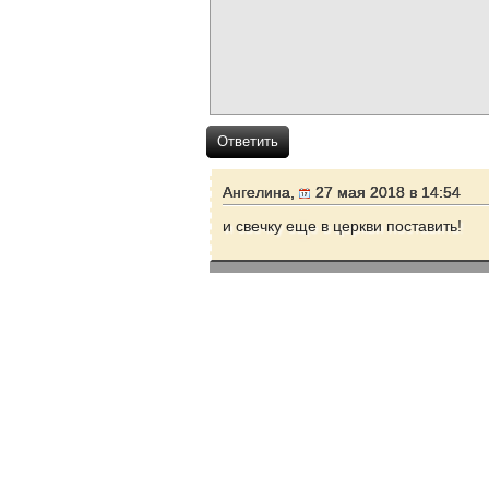
Ответить
Ангелина,
27 мая 2018 в 14:54
и свечку еще в церкви поставить!