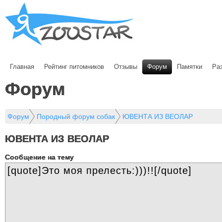
Главная
Рейтинг питомников
Отзывы
Форум
Памятки
Ра
Форум
Форум
Породный форум собак
ЮВЕНТА ИЗ ВЕОЛАР
ЮВЕНТА ИЗ ВЕОЛАР
Cообщение на тему