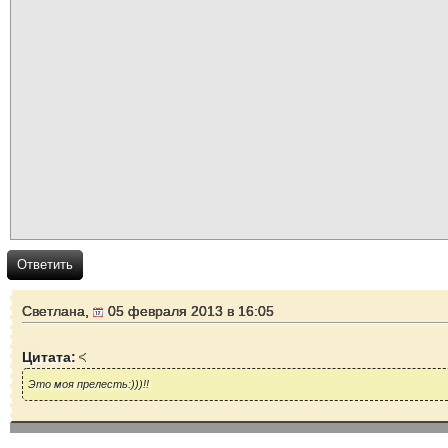
Ответить
Светлана,
05 февраля 2013 в 16:05
Цитата:
Это моя прелесть:)))!!