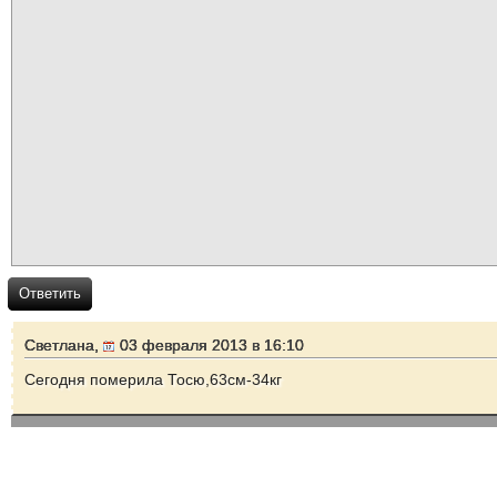
Ответить
Светлана,
03 февраля 2013 в 16:10
Сегодня померила Тосю,63см-34кг