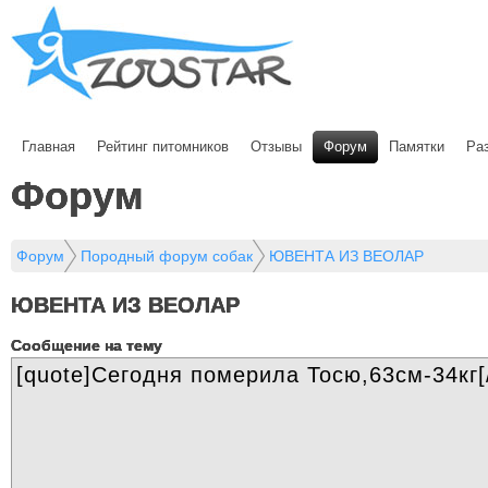
Главная
Рейтинг питомников
Отзывы
Форум
Памятки
Ра
Форум
Форум
Породный форум собак
ЮВЕНТА ИЗ ВЕОЛАР
ЮВЕНТА ИЗ ВЕОЛАР
Cообщение на тему