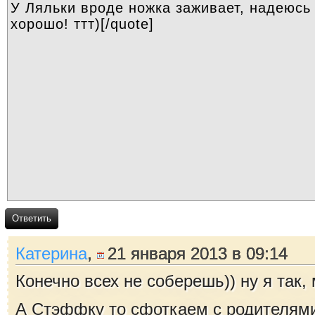
Ответить
Катерина
,
21 января 2013 в 09:14
Конечно всех не соберешь)) ну я так, 
А Стэффку то сфоткаем с родителями 