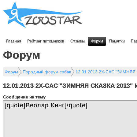
Главная
Рейтинг питомников
Отзывы
Форум
Памятки
Ра
Форум
Форум
Породный форум собак
12.01.2013 2Х-САС "ЗИМНЯЯ 
12.01.2013 2Х-САС "ЗИМНЯЯ СКАЗКА 2013"
Cообщение на тему