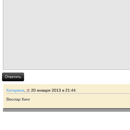
Ответить
Катерина
,
20 января 2013 в 21:44
Веолар Кинг