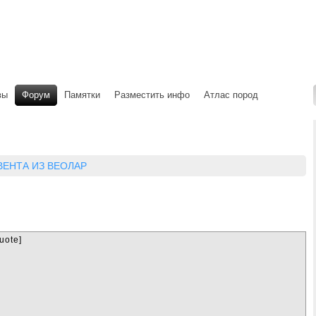
вы
Форум
Памятки
Разместить инфо
Атлас пород
ЕНТА ИЗ ВЕОЛАР