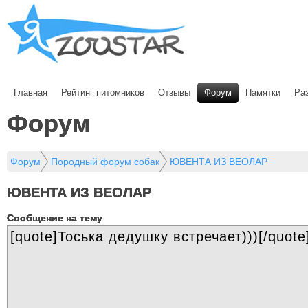
Главная
Рейтинг питомников
Отзывы
Форум
Памятки
Ра
Форум
Форум
Породный форум собак
ЮВЕНТА ИЗ ВЕОЛАР
ЮВЕНТА ИЗ ВЕОЛАР
Cообщение на тему