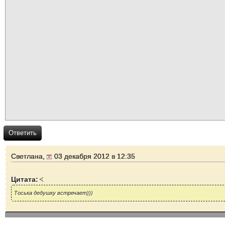
Ответить
Светлана,
03 декабря 2012 в 12:35
Цитата:
Тоська дедушку встречает)))