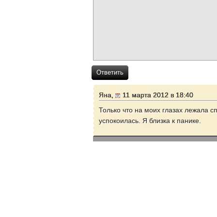
Ответить
Яна,
11 марта 2012 в 18:40
Только что на моих глазах лежала с
успокоилась. Я близка к панике.