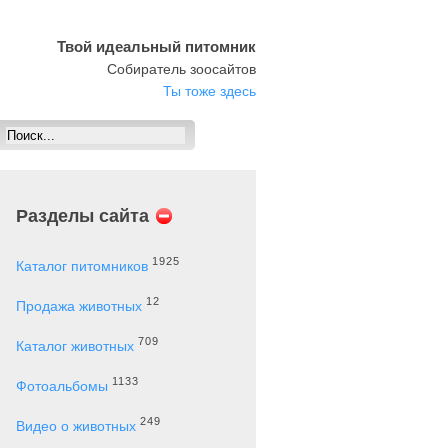
Твой идеальный питомник
Собиратель зоосайтов
Ты тоже здесь
Разделы сайта
).
1925
Каталог питомников
12
Продажа животных
709
Каталог животных
1133
Фотоальбомы
249
Видео о животных