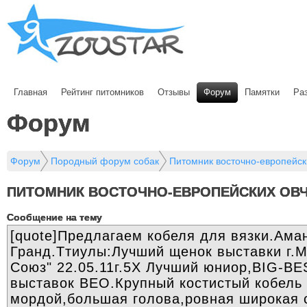
Главная
Рейтинг питомников
Отзывы
Форум
Памятки
Ра
Форум
Форум
Породный форум собак
Питомник восточно-европейск
ПИТОМНИК ВОСТОЧНО-ЕВРОПЕЙСКИХ ОВЧ
Cообщение на тему