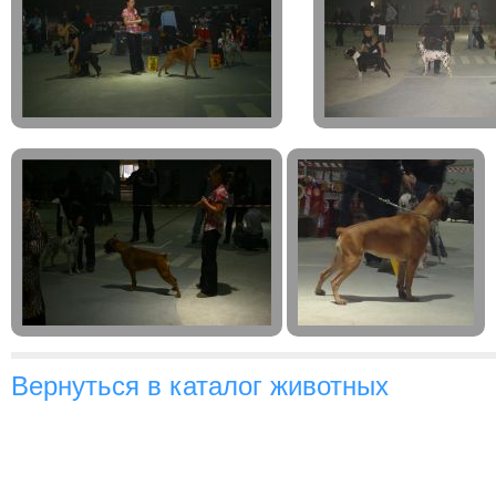
Вернуться в каталог животных