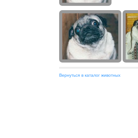
Вернуться в каталог животных