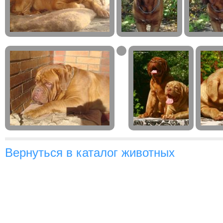
Вернуться в каталог животных